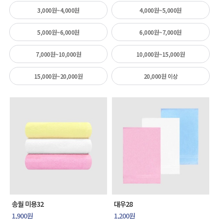
3,000원~4,000원
4,000원~5,000원
5,000원~6,000원
6,000원~7,000원
7,000원~10,000원
10,000원~15,000원
15,000원~20,000원
20,000원 이상
송월 미용32
대우28
1,900원
1,200원