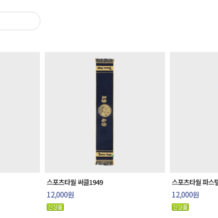
스포츠타월 써클1949
스포츠타월 파스텔
12,000원
12,000원