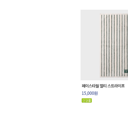
페이스타월 멀티 스트라이프
15,000원