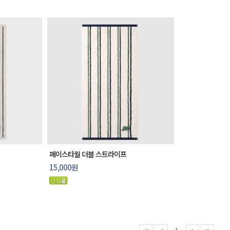
페이스타월 더블 스트라이프
15,000원