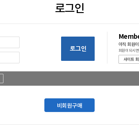
로그인
Membe
아직 회원이
회원이 되시면
사이트 
비회원구매