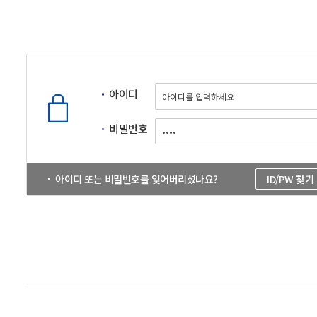
아이디
비밀번호
아이디 또는 비밀번호를 잊어버리셨나요?
ID/PW 찾기