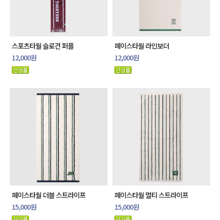
스포츠타월 슬로건 퍼플
페이스타월 라인보더
12,000원
12,000원
페이스타월 더블 스트라이프
페이스타월 멀티 스트라이프
15,000원
15,000원